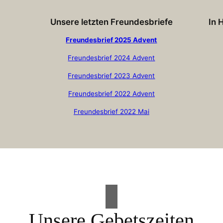
Unsere letzten Freundesbriefe
In 
Freundesbrief 2025 Advent
Freundesbrief 2024 Advent
Freundesbrief 2023 Advent
Freundesbrief 2022 Advent
Freundesbrief 2022 Mai
Unsere Gebetszeiten