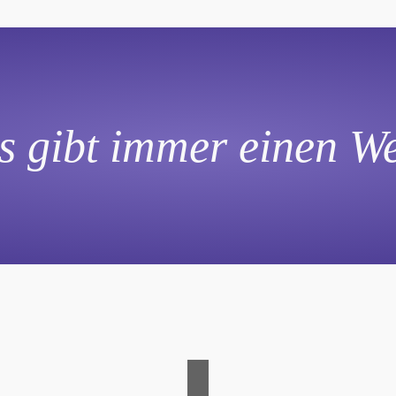
s gibt immer einen W