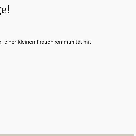
e!
 einer kleinen Frauenkommunität mit