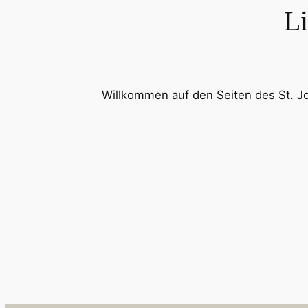
L
Willkommen auf den Seiten des St. 